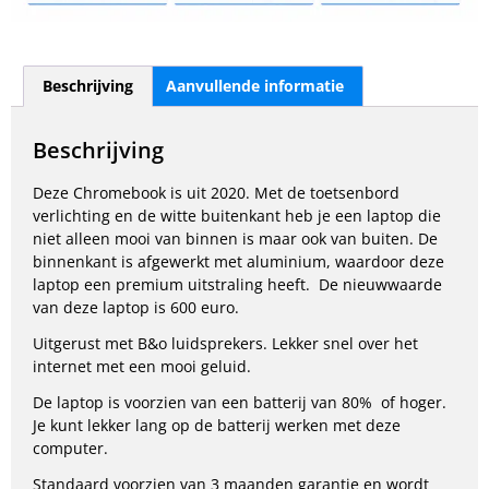
Beschrijving
Aanvullende informatie
Beschrijving
Deze Chromebook is uit 2020. Met de toetsenbord
verlichting en de witte buitenkant heb je een laptop die
niet alleen mooi van binnen is maar ook van buiten. De
binnenkant is afgewerkt met aluminium, waardoor deze
laptop een premium uitstraling heeft. De nieuwwaarde
van deze laptop is 600 euro.
Uitgerust met B&o luidsprekers. Lekker snel over het
internet met een mooi geluid.
De laptop is voorzien van een batterij van 80% of hoger.
Je kunt lekker lang op de batterij werken met deze
computer.
Standaard voorzien van 3 maanden garantie en wordt