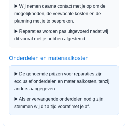
▶️ Wij nemen daarna contact met je op om de
mogelijkheden, de verwachte kosten en de
planning met je te bespreken.
▶️ Reparaties worden pas uitgevoerd nadat wij
dit vooraf met je hebben afgestemd.
Onderdelen en materiaalkosten
▶️ De genoemde prijzen voor reparaties zijn
exclusief onderdelen en materiaalkosten, tenzij
anders aangegeven.
▶️ Als er vervangende onderdelen nodig zijn,
stemmen wij dit altijd vooraf met je af.