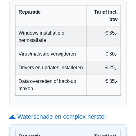
Reparatie
Tarief incl.
btw
Windows installatie of
€ 35,-
herinstallatie
Virus/malware verwijderen
€ 30,-
Drivers en updates installeren
€ 25,-
Data overzetten of back-up
€ 35,-
maken
🌊 Waterschade en complex herstel