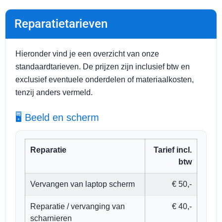
Reparatietarieven
Hieronder vind je een overzicht van onze
standaardtarieven. De prijzen zijn inclusief btw en
exclusief eventuele onderdelen of materiaalkosten,
tenzij anders vermeld.
🖥️ Beeld en scherm
Reparatie
Tarief incl.
btw
Vervangen van laptop scherm
€ 50,-
Reparatie / vervanging van
€ 40,-
scharnieren