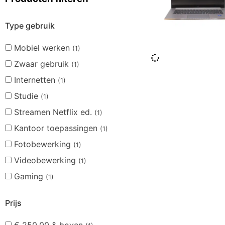
Type gebruik
Mobiel werken
(1)
Zwaar gebruik
(1)
Internetten
(1)
Studie
(1)
Streamen Netflix ed.
(1)
Kantoor toepassingen
(1)
Fotobewerking
(1)
Videobewerking
(1)
Gaming
(1)
Prijs