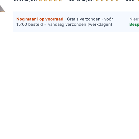
Nog maar 1 op voorraad
·
Gratis verzonden · vóór
Nieu
15:00 besteld = vandaag verzonden (werkdagen)
Besp