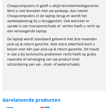
Cheapcomputers.nl geeft u altijd tevredenheidsgarantie.
Bent u niet tevreden met uw aankoop, dan neemt
Cheapcomputers.nl de laptop terug en wordt het
aankoopbedrag bij u teruggestort. Ook wanneer er
sprake is van transportschade of -verlies heeft u recht op
een vervangende laptop.
De laptop wordt standaard geleverd met drie maanden
pick-up & return garantie. Voor extra zekerheid kunt u
kiezen voor één jaar pick-up & return garantie. Dit houdt
in dat u bij technische problemen recht heeft op gratis
reparatie of vervanging van uw product (met
uitzondering van val-, stoot- of waterschade).
Gerelateerde producten