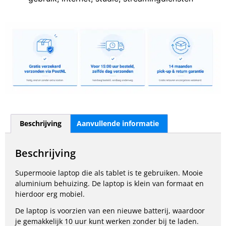
Beschrijving
Aanvullende informatie
Beschrijving
Supermooie laptop die als tablet is te gebruiken. Mooie
aluminium behuizing. De laptop is klein van formaat en
hierdoor erg mobiel.
De laptop is voorzien van een nieuwe batterij, waardoor
je gemakkelijk 10 uur kunt werken zonder bij te laden.