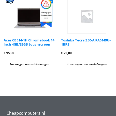
Acer CB514-1H Chromebook 14
Toshiba Tecra Z50-A PA5149U-
Inch 4GB/32GB touchscreen
1BRS
€
95,00
€
25,00
Toevoegen aan winkelwagen
Toevoegen aan winkelwagen
Cheapcomputers.nl