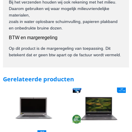
Bij het verzenden houden wij ook rekening met het milieu.
Daarom gebruiken wij waar mogelijk milieuvriendelijke
materialen,
zoals in water oplosbare schuimvulling, papieren plakband
en onbedrukte bruine dozen.
BTW en margeregeling
Op dit product is de margeregeling van toepassing. Dit
betekent dat er geen btw apart op de factuur wordt vermeld.
Gerelateerde producten