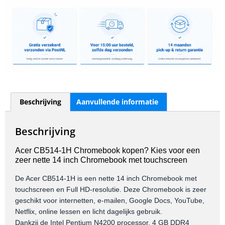
Beschrijving
Aanvullende informatie
Beschrijving
Acer CB514-1H Chromebook kopen? Kies voor een
zeer nette 14 inch Chromebook met touchscreen
De Acer CB514-1H is een nette 14 inch Chromebook met
touchscreen en Full HD-resolutie. Deze Chromebook is zeer
geschikt voor internetten, e-mailen, Google Docs, YouTube,
Netflix, online lessen en licht dagelijks gebruik.
Dankzij de Intel Pentium N4200 processor, 4 GB DDR4