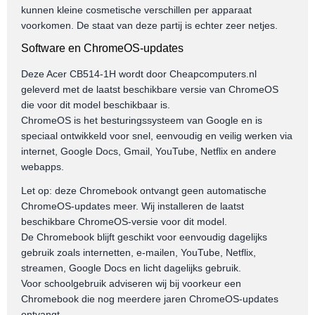
kunnen kleine cosmetische verschillen per apparaat
voorkomen. De staat van deze partij is echter zeer netjes.
Software en ChromeOS-updates
Deze Acer CB514-1H wordt door Cheapcomputers.nl
geleverd met de laatst beschikbare versie van ChromeOS
die voor dit model beschikbaar is.
ChromeOS is het besturingssysteem van Google en is
speciaal ontwikkeld voor snel, eenvoudig en veilig werken via
internet, Google Docs, Gmail, YouTube, Netflix en andere
webapps.
Let op: deze Chromebook ontvangt geen automatische
ChromeOS-updates meer. Wij installeren de laatst
beschikbare ChromeOS-versie voor dit model.
De Chromebook blijft geschikt voor eenvoudig dagelijks
gebruik zoals internetten, e-mailen, YouTube, Netflix,
streamen, Google Docs en licht dagelijks gebruik.
Voor schoolgebruik adviseren wij bij voorkeur een
Chromebook die nog meerdere jaren ChromeOS-updates
ontvangt.