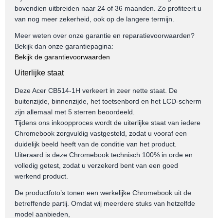
bovendien uitbreiden naar 24 of 36 maanden. Zo profiteert u
van nog meer zekerheid, ook op de langere termijn.
Meer weten over onze garantie en reparatievoorwaarden?
Bekijk dan onze garantiepagina:
Bekijk de garantievoorwaarden
Uiterlijke staat
Deze Acer CB514-1H verkeert in zeer nette staat. De
buitenzijde, binnenzijde, het toetsenbord en het LCD-scherm
zijn allemaal met 5 sterren beoordeeld.
Tijdens ons inkoopproces wordt de uiterlijke staat van iedere
Chromebook zorgvuldig vastgesteld, zodat u vooraf een
duidelijk beeld heeft van de conditie van het product.
Uiteraard is deze Chromebook technisch 100% in orde en
volledig getest, zodat u verzekerd bent van een goed
werkend product.
De productfoto’s tonen een werkelijke Chromebook uit de
betreffende partij. Omdat wij meerdere stuks van hetzelfde
model aanbieden,