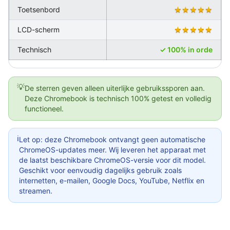
Toetsenbord
★★★★★
LCD-scherm
★★★★★
Technisch
✓ 100% in orde
💡
De sterren geven alleen uiterlijke gebruikssporen aan.
Deze Chromebook is technisch 100% getest en volledig
functioneel.
ℹ️
Let op: deze Chromebook ontvangt geen automatische
ChromeOS-updates meer. Wij leveren het apparaat met
de laatst beschikbare ChromeOS-versie voor dit model.
Geschikt voor eenvoudig dagelijks gebruik zoals
internetten, e-mailen, Google Docs, YouTube, Netflix en
streamen.