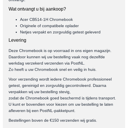
Wat ontvangt u bij aankoop?
Acer CB514-1H Chromebook
Originele of compatibele oplader
Netjes verpakt en zorgvuldig getest geleverd
Levering
Deze Chromebook is op voorraad in ons eigen magazijn.
Daardoor kunnen wij uw bestelling vaak nog dezelfde
werkdag verzekerd verzenden via PostNL.
Zo heeft u uw Chromebook snel en veilig in huis.
Voor verzending wordt iedere Chromebook professioneel
getest, gereinigd en zorgvuldig gecontroleerd. Daarna
verpakken wij uw bestelling stevig,
zodat de Chromebook goed beschermd is tijdens transport.
U kunt er bovendien voor kiezen om uw bestelling te laten
afleveren bij een PostNL-pakketpunt.
Bestellingen boven de €150 verzenden wij gratis.