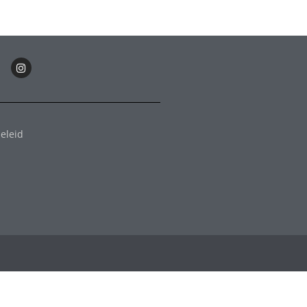
eleid