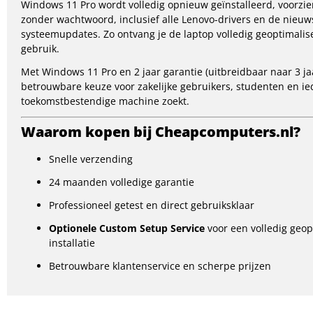
Windows 11 Pro wordt volledig opnieuw geïnstalleerd, voorzi
zonder wachtwoord, inclusief alle Lenovo-drivers en de nieuws
systeemupdates. Zo ontvang je de laptop volledig geoptimalise
gebruik.
Met Windows 11 Pro en 2 jaar garantie (uitbreidbaar naar 3 ja
betrouwbare keuze voor zakelijke gebruikers, studenten en ie
toekomstbestendige machine zoekt.
Waarom kopen bij Cheapcomputers.nl?
Snelle verzending
24 maanden volledige garantie
Professioneel getest en direct gebruiksklaar
Optionele Custom Setup Service
voor een volledig geo
installatie
Betrouwbare klantenservice en scherpe prijzen