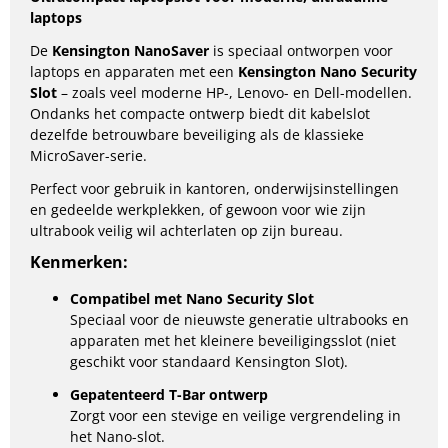
laptops
De
Kensington NanoSaver
is speciaal ontworpen voor
laptops en apparaten met een
Kensington Nano Security
Slot
– zoals veel moderne HP-, Lenovo- en Dell-modellen.
Ondanks het compacte ontwerp biedt dit kabelslot
dezelfde betrouwbare beveiliging als de klassieke
MicroSaver-serie.
Perfect voor gebruik in kantoren, onderwijsinstellingen
en gedeelde werkplekken, of gewoon voor wie zijn
ultrabook veilig wil achterlaten op zijn bureau.
Kenmerken:
Compatibel met Nano Security Slot
Speciaal voor de nieuwste generatie ultrabooks en
apparaten met het kleinere beveiligingsslot (niet
geschikt voor standaard Kensington Slot).
Gepatenteerd T-Bar ontwerp
Zorgt voor een stevige en veilige vergrendeling in
het Nano-slot.