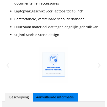
documenten en accessoires
Laptopvak geschikt voor laptops tot 16 inch
Comfortabele, verstelbare schouderbanden
Duurzaam materiaal dat tegen dagelijks gebruik kan
Stijlvol Marble Stone-design
Beschrijving
Aanvullende informatie