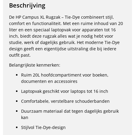
Beschrijving
De HP Campus XL Rugzak – Tie-Dye combineert stijl,
comfort en functionaliteit. Met een ruime inhoud van 20
liter en een speciaal laptopvak voor apparaten tot 16
inch, biedt deze rugzak alles wat je nodig hebt voor
studie, werk of dagelijks gebruik. Het moderne Tie-Dye
design geeft een eigentijdse uitstraling die bij iedere
outfit past.
Belangrijkste kenmerken:
Ruim 20L hoofdcompartiment voor boeken,
documenten en accessoires
Laptopvak geschikt voor laptops tot 16 inch
Comfortabele, verstelbare schouderbanden
Duurzaam materiaal dat tegen dagelijks gebruik
kan
Stijlvol Tie-Dye-design