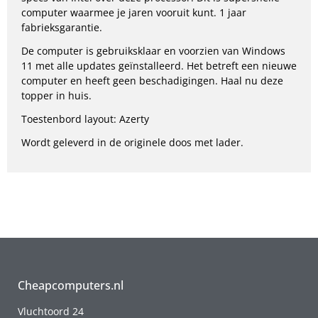
computer waarmee je jaren vooruit kunt. 1 jaar
fabrieksgarantie.
De computer is gebruiksklaar en voorzien van Windows
11 met alle updates geïnstalleerd. Het betreft een nieuwe
computer en heeft geen beschadigingen. Haal nu deze
topper in huis.
Toestenbord layout: Azerty
Wordt geleverd in de originele doos met lader.
Cheapcomputers.nl
Vluchtoord 24