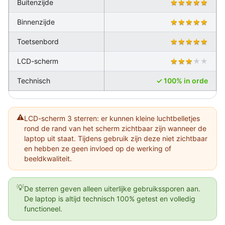
Buitenzijde
★★★★★
Binnenzijde
★★★★★
Toetsenbord
★★★★★
LCD-scherm
★★★
★★
Technisch
✓ 100% in orde
⚠️
LCD-scherm 3 sterren: er kunnen kleine luchtbelletjes
rond de rand van het scherm zichtbaar zijn wanneer de
laptop uit staat. Tijdens gebruik zijn deze niet zichtbaar
en hebben ze geen invloed op de werking of
beeldkwaliteit.
💡
De sterren geven alleen uiterlijke gebruikssporen aan.
De laptop is altijd technisch 100% getest en volledig
functioneel.