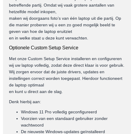
betreffende partij. Omdat wij vaak grotere aantallen van
hetzelfde model inkopen,
maken wij doorgaans foto’s van één laptop uit die partij. Op
die manier proberen wij u een zo goed mogelijk beeld te
geven van hoe de laptop eruitziet
en in welke staat u deze kunt verwachten.
Optionele Custom Setup Service
Met onze Custom Setup Service installeren en configureren
wij uw laptop volledig, zodat deze direct klaar is voor gebruik.
Wij zorgen ervoor dat de juiste drivers, updates en
instellingen correct worden toegepast. Hierdoor functioneert
de laptop optimaal
en kunt u direct aan de slag.
Denk hierbij aan:
Windows 11 Pro volledig geconfigureerd
Voorzien van een standaard gebruiker zonder
wachtwoord
De nieuwste Windows-updates geïnstalleerd