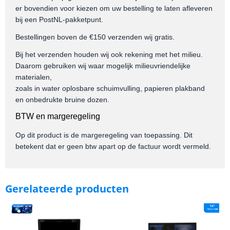
er bovendien voor kiezen om uw bestelling te laten afleveren
bij een PostNL-pakketpunt.
Bestellingen boven de €150 verzenden wij gratis.
Bij het verzenden houden wij ook rekening met het milieu.
Daarom gebruiken wij waar mogelijk milieuvriendelijke
materialen,
zoals in water oplosbare schuimvulling, papieren plakband
en onbedrukte bruine dozen.
BTW en margeregeling
Op dit product is de margeregeling van toepassing. Dit
betekent dat er geen btw apart op de factuur wordt vermeld.
Gerelateerde producten