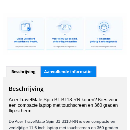
Beschrijving
Aanvullende informatie
Beschrijving
Acer TravelMate Spin B1 B118-RN kopen? Kies voor
een compacte laptop met touchscreen en 360 graden
flip-scherm
De Acer TravelMate Spin B1 B118-RN is een compacte en
veelzijdige 11,6 inch laptop met touchscreen en 360 graden