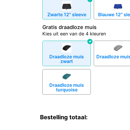
Zwarte 12" sleeve
Blauwe 12" sl
Gratis draadloze muis
Kies uit een van de 4 kleuren
Draadloze muis
Draadloze mui
zwart
Draadloze muis
turquoise
Bestelling totaal: