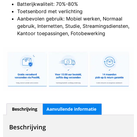
Batterijkwaliteit: 70%-80%
Toetsenbord met verlichting
Aanbevolen gebruik: Mobiel werken, Normaal
gebruik, Internetten, Studie, Streamingsdiensten,
Kantoor toepassingen, Fotobewerking
Beschrijving
Aanvullende informatie
Beschrijving