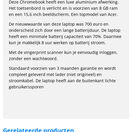
Deze Chromebook heeft een luxe aluminium afwerking.
Het toetsenbord is verlicht en is voorzien van 8 GB ram
en een 15,6 inch beeldscherm. Een topmodel van Acer.
De nieuwwaarde van deze laptop was 700 euro en
onderscheid zich door een lange batterijduur. De laptop
heeft een minimale batterij capaciteit van 70%. Daarmee
kun je makkelijk 8 uur werken op batterij stroom.
Met de vingerprint scanner kun je eenvoudig inloggen,
zonder een wachtwoord.
Standaard voorzien van 3 maanden garantie en wordt
compleet geleverd met lader (niet origineel) en
stroomkabel. De laptop heeft aan de buitenkant lichte
gebruikerssporen
Gerelateerde producten