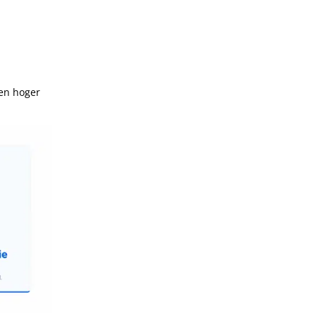
 en hoger