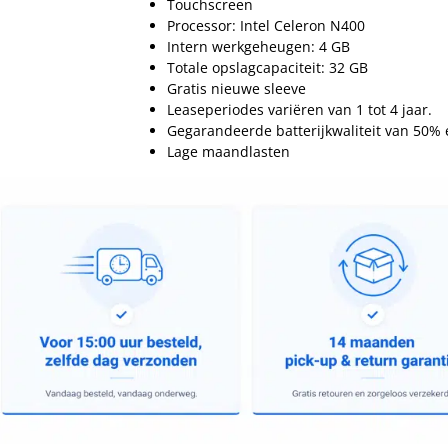
Touchscreen
Processor: Intel Celeron N400
Intern werkgeheugen: 4 GB
Totale opslagcapaciteit: 32 GB
Gratis nieuwe sleeve
Leaseperiodes variëren van 1 tot 4 jaar.
Gegarandeerde batterijkwaliteit van 50%
Lage maandlasten