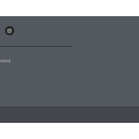
eleid