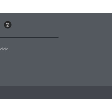
eleid